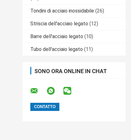
Tondini di acciaio inossidabile
(26)
Striscia dell'acciaio legato
(12)
Barre dell'acciaio legato
(10)
Tubo dell'acciaio legato
(11)
SONO ORA ONLINE IN CHAT