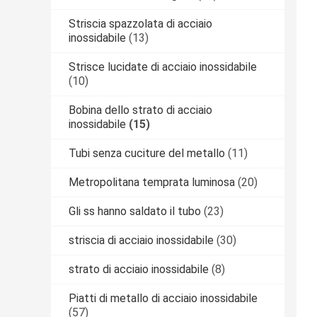
Striscia spazzolata di acciaio
inossidabile
(13)
Strisce lucidate di acciaio inossidabile
(10)
Bobina dello strato di acciaio
inossidabile
(15)
Tubi senza cuciture del metallo
(11)
Metropolitana temprata luminosa
(20)
Gli ss hanno saldato il tubo
(23)
striscia di acciaio inossidabile
(30)
strato di acciaio inossidabile
(8)
Piatti di metallo di acciaio inossidabile
(57)