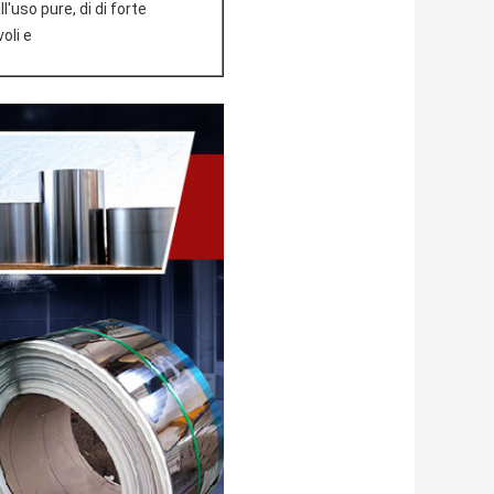
'uso pure, di di forte
oli e