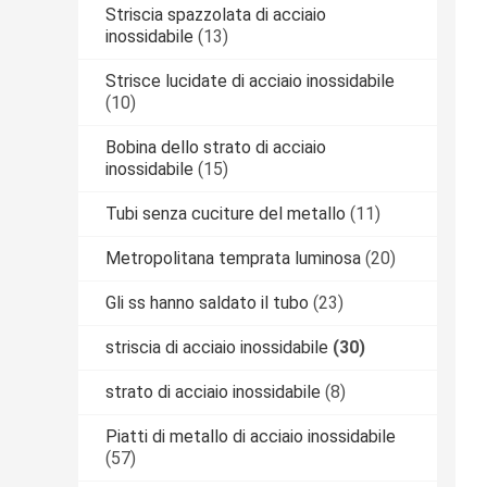
Striscia spazzolata di acciaio
inossidabile
(13)
Strisce lucidate di acciaio inossidabile
(10)
Bobina dello strato di acciaio
inossidabile
(15)
Tubi senza cuciture del metallo
(11)
Metropolitana temprata luminosa
(20)
Gli ss hanno saldato il tubo
(23)
striscia di acciaio inossidabile
(30)
strato di acciaio inossidabile
(8)
Piatti di metallo di acciaio inossidabile
(57)