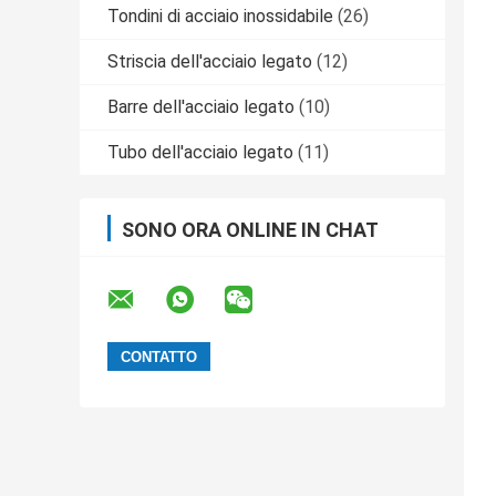
Tondini di acciaio inossidabile
(26)
Striscia dell'acciaio legato
(12)
Barre dell'acciaio legato
(10)
Tubo dell'acciaio legato
(11)
SONO ORA ONLINE IN CHAT