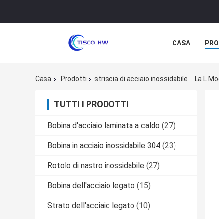
CASA
PRO
Casa
Prodotti
striscia di acciaio inossidabile
La L Mo
TUTTI I PRODOTTI
Bobina d'acciaio laminata a caldo
(27)
Bobina in acciaio inossidabile 304
(23)
Rotolo di nastro inossidabile
(27)
Bobina dell'acciaio legato
(15)
Strato dell'acciaio legato
(10)