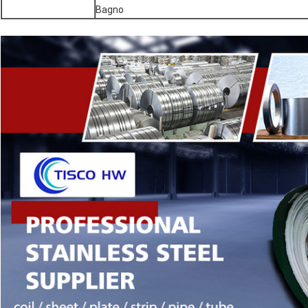
Bagno