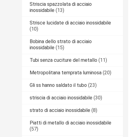
Striscia spazzolata di acciaio
inossidabile
(13)
Strisce lucidate di acciaio inossidabile
(10)
Bobina dello strato di acciaio
inossidabile
(15)
Tubi senza cuciture del metallo
(11)
Metropolitana temprata luminosa
(20)
Gli ss hanno saldato il tubo
(23)
striscia di acciaio inossidabile
(30)
strato di acciaio inossidabile
(8)
Piatti di metallo di acciaio inossidabile
(57)