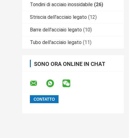
Tondini di acciaio inossidabile
(26)
Striscia dell'acciaio legato
(12)
Barre dell'acciaio legato
(10)
Tubo dell'acciaio legato
(11)
SONO ORA ONLINE IN CHAT