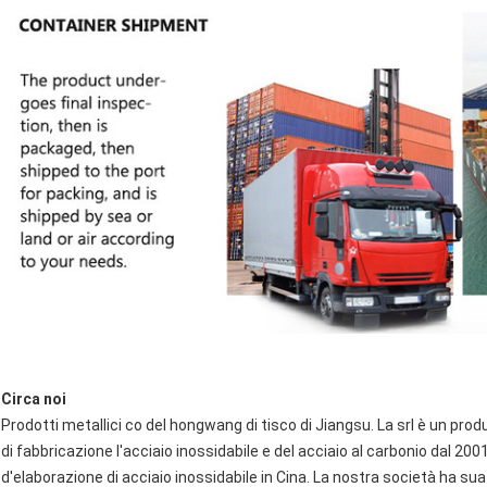
Circa noi
Prodotti metallici co del hongwang di tisco di Jiangsu. La srl è un prod
di fabbricazione l'acciaio inossidabile e del acciaio al carbonio dal 200
d'elaborazione di acciaio inossidabile in Cina. La nostra società ha sua 