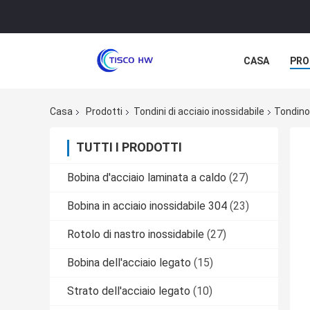
CASA
PRO
Casa
Prodotti
Tondini di acciaio inossidabile
Tondino
TUTTI I PRODOTTI
Bobina d'acciaio laminata a caldo
(27)
Bobina in acciaio inossidabile 304
(23)
Rotolo di nastro inossidabile
(27)
Bobina dell'acciaio legato
(15)
Strato dell'acciaio legato
(10)