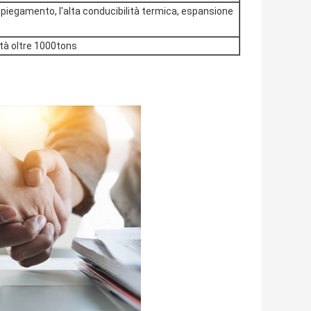
 piegamento, l'alta conducibilità termica, espansione
ità oltre 1000tons