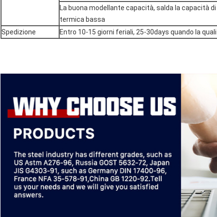
La buona modellante capacità, salda la capacità di
termica bassa
Spedizione
Entro 10-15 giorni feriali, 25-30days quando la qual