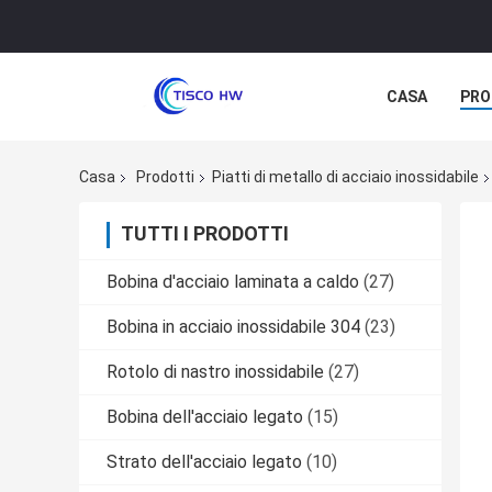
CASA
PRO
Casa
Prodotti
Piatti di metallo di acciaio inossidabile
TUTTI I PRODOTTI
Bobina d'acciaio laminata a caldo
(27)
Bobina in acciaio inossidabile 304
(23)
Rotolo di nastro inossidabile
(27)
Bobina dell'acciaio legato
(15)
Strato dell'acciaio legato
(10)