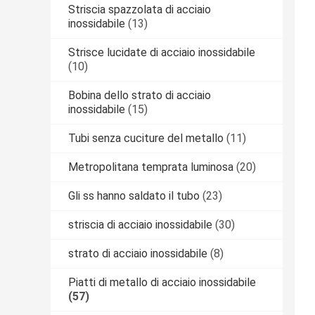
Striscia spazzolata di acciaio
inossidabile
(13)
Strisce lucidate di acciaio inossidabile
(10)
Bobina dello strato di acciaio
inossidabile
(15)
Tubi senza cuciture del metallo
(11)
Metropolitana temprata luminosa
(20)
Gli ss hanno saldato il tubo
(23)
striscia di acciaio inossidabile
(30)
strato di acciaio inossidabile
(8)
Piatti di metallo di acciaio inossidabile
(57)