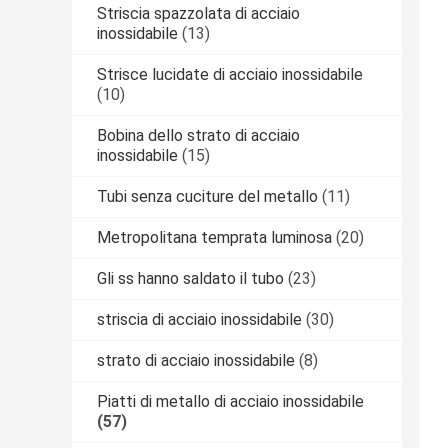
Striscia spazzolata di acciaio
inossidabile
(13)
Strisce lucidate di acciaio inossidabile
(10)
Bobina dello strato di acciaio
inossidabile
(15)
Tubi senza cuciture del metallo
(11)
Metropolitana temprata luminosa
(20)
Gli ss hanno saldato il tubo
(23)
striscia di acciaio inossidabile
(30)
strato di acciaio inossidabile
(8)
Piatti di metallo di acciaio inossidabile
(57)