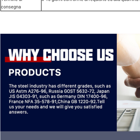
consegna