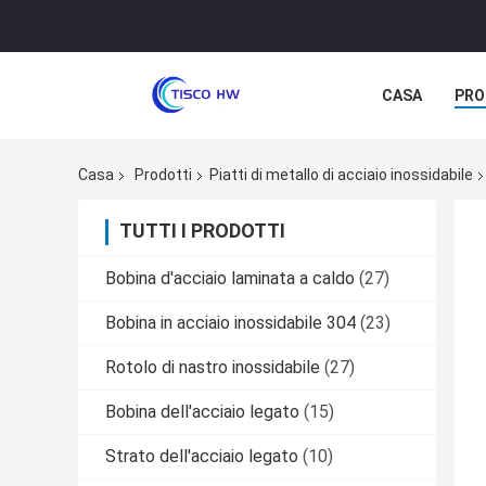
CASA
PRO
Casa
Prodotti
Piatti di metallo di acciaio inossidabile
TUTTI I PRODOTTI
Bobina d'acciaio laminata a caldo
(27)
Bobina in acciaio inossidabile 304
(23)
Rotolo di nastro inossidabile
(27)
Bobina dell'acciaio legato
(15)
Strato dell'acciaio legato
(10)