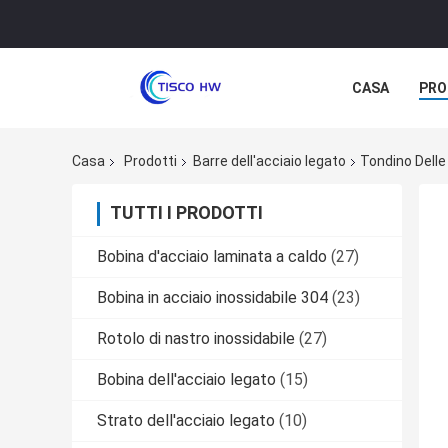
CASA
PRO
Casa
Prodotti
Barre dell'acciaio legato
Tondino Delle
TUTTI I PRODOTTI
Bobina d'acciaio laminata a caldo
(27)
Bobina in acciaio inossidabile 304
(23)
Rotolo di nastro inossidabile
(27)
Bobina dell'acciaio legato
(15)
Strato dell'acciaio legato
(10)