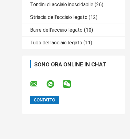
Tondini di acciaio inossidabile
(26)
Striscia dell'acciaio legato
(12)
Barre dell'acciaio legato
(10)
Tubo dell'acciaio legato
(11)
SONO ORA ONLINE IN CHAT