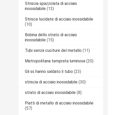
Striscia spazzolata di acciaio
inossidabile
(13)
Strisce lucidate di acciaio inossidabile
(10)
Bobina dello strato di acciaio
inossidabile
(15)
Tubi senza cuciture del metallo
(11)
Metropolitana temprata luminosa
(20)
Gli ss hanno saldato il tubo
(23)
striscia di acciaio inossidabile
(30)
strato di acciaio inossidabile
(8)
Piatti di metallo di acciaio inossidabile
(57)