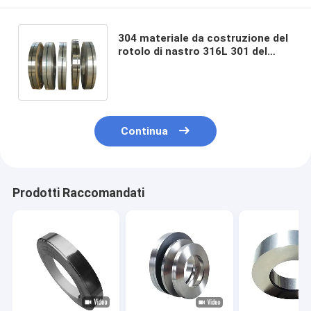
304 materiale da costruzione del
rotolo di nastro 316L 301 del
metallo inossidabile dello
specchio 2000mm
Continua
Prodotti Raccomandati