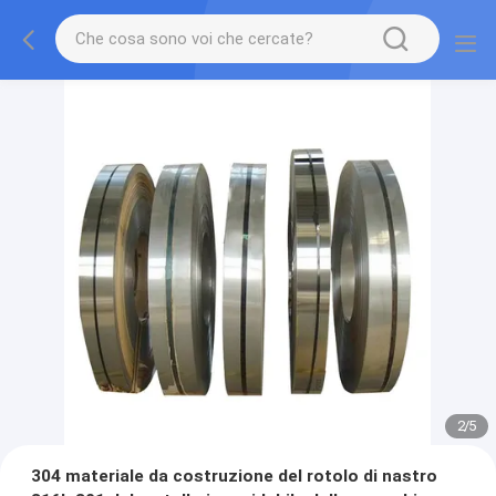
2
/
5
304 materiale da costruzione del rotolo di nastro