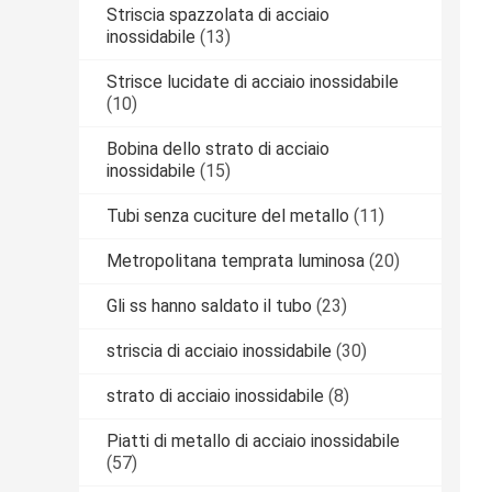
Striscia spazzolata di acciaio
inossidabile
(13)
Strisce lucidate di acciaio inossidabile
(10)
Bobina dello strato di acciaio
inossidabile
(15)
Tubi senza cuciture del metallo
(11)
Metropolitana temprata luminosa
(20)
Gli ss hanno saldato il tubo
(23)
striscia di acciaio inossidabile
(30)
strato di acciaio inossidabile
(8)
Piatti di metallo di acciaio inossidabile
(57)