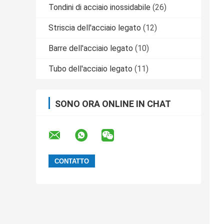
Tondini di acciaio inossidabile
(26)
Striscia dell'acciaio legato
(12)
Barre dell'acciaio legato
(10)
Tubo dell'acciaio legato
(11)
SONO ORA ONLINE IN CHAT