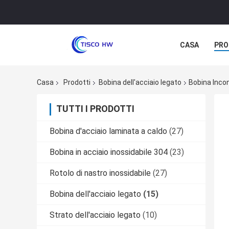
CASA
PRO
Casa
Prodotti
Bobina dell'acciaio legato
Bobina Inco
TUTTI I PRODOTTI
Bobina d'acciaio laminata a caldo
(27)
Bobina in acciaio inossidabile 304
(23)
Rotolo di nastro inossidabile
(27)
Bobina dell'acciaio legato
(15)
Strato dell'acciaio legato
(10)