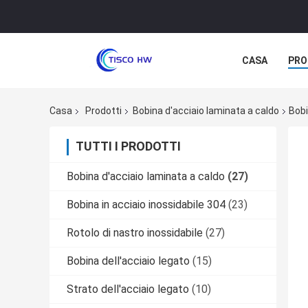
CASA
PRO
Casa
Prodotti
Bobina d'acciaio laminata a caldo
Bobi
TUTTI I PRODOTTI
Bobina d'acciaio laminata a caldo
(27)
Bobina in acciaio inossidabile 304
(23)
Rotolo di nastro inossidabile
(27)
Bobina dell'acciaio legato
(15)
Strato dell'acciaio legato
(10)