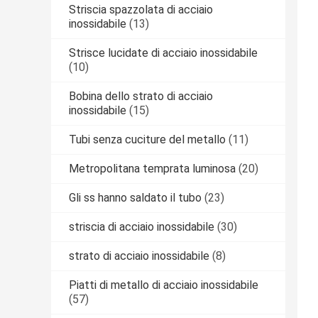
Striscia spazzolata di acciaio
inossidabile
(13)
Strisce lucidate di acciaio inossidabile
(10)
Bobina dello strato di acciaio
inossidabile
(15)
Tubi senza cuciture del metallo
(11)
Metropolitana temprata luminosa
(20)
Gli ss hanno saldato il tubo
(23)
striscia di acciaio inossidabile
(30)
strato di acciaio inossidabile
(8)
Piatti di metallo di acciaio inossidabile
(57)