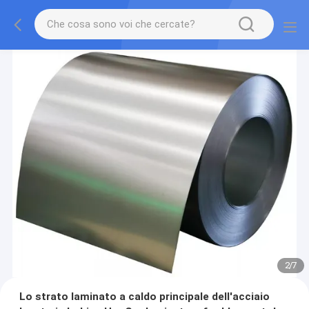
2
/
7
Lo strato laminato a caldo principale dell'acciaio