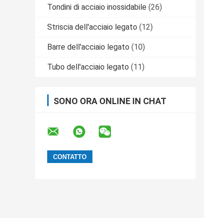
Tondini di acciaio inossidabile
(26)
Striscia dell'acciaio legato
(12)
Barre dell'acciaio legato
(10)
Tubo dell'acciaio legato
(11)
SONO ORA ONLINE IN CHAT