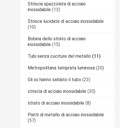
Striscia spazzolata di acciaio
inossidabile
(13)
Strisce lucidate di acciaio inossidabile
(10)
Bobina dello strato di acciaio
inossidabile
(15)
Tubi senza cuciture del metallo
(11)
Metropolitana temprata luminosa
(20)
Gli ss hanno saldato il tubo
(23)
striscia di acciaio inossidabile
(30)
strato di acciaio inossidabile
(8)
Piatti di metallo di acciaio inossidabile
(57)