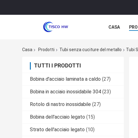
CASA
PRO
Casa
Prodotti
Tubi senza cuciture del metallo
Tubi S
TUTTI I PRODOTTI
Bobina d'acciaio laminata a caldo
(27)
Bobina in acciaio inossidabile 304
(23)
Rotolo di nastro inossidabile
(27)
Bobina dell'acciaio legato
(15)
Strato dell'acciaio legato
(10)