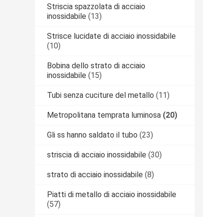
Striscia spazzolata di acciaio
inossidabile
(13)
Strisce lucidate di acciaio inossidabile
(10)
Bobina dello strato di acciaio
inossidabile
(15)
Tubi senza cuciture del metallo
(11)
Metropolitana temprata luminosa
(20)
Gli ss hanno saldato il tubo
(23)
striscia di acciaio inossidabile
(30)
strato di acciaio inossidabile
(8)
Piatti di metallo di acciaio inossidabile
(57)