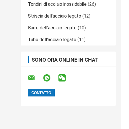
Tondini di acciaio inossidabile
(26)
Striscia dell'acciaio legato
(12)
Barre dell'acciaio legato
(10)
Tubo dell'acciaio legato
(11)
SONO ORA ONLINE IN CHAT