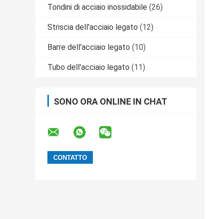
Tondini di acciaio inossidabile
(26)
Striscia dell'acciaio legato
(12)
Barre dell'acciaio legato
(10)
Tubo dell'acciaio legato
(11)
SONO ORA ONLINE IN CHAT