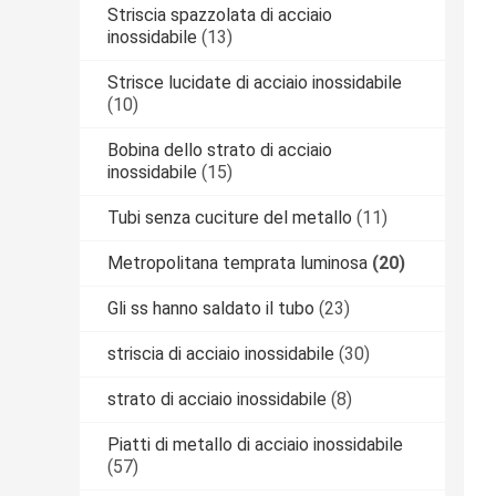
Striscia spazzolata di acciaio
inossidabile
(13)
Strisce lucidate di acciaio inossidabile
(10)
Bobina dello strato di acciaio
inossidabile
(15)
Tubi senza cuciture del metallo
(11)
Metropolitana temprata luminosa
(20)
Gli ss hanno saldato il tubo
(23)
striscia di acciaio inossidabile
(30)
strato di acciaio inossidabile
(8)
Piatti di metallo di acciaio inossidabile
(57)