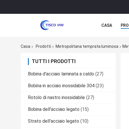
CASA
PRO
Casa
Prodotti
Metropolitana temprata luminosa
Met
TUTTI I PRODOTTI
Bobina d'acciaio laminata a caldo
(27)
Bobina in acciaio inossidabile 304
(23)
Rotolo di nastro inossidabile
(27)
Bobina dell'acciaio legato
(15)
Strato dell'acciaio legato
(10)